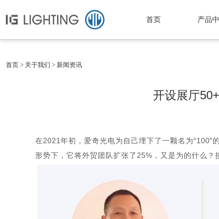
首页
产品
首页
关于我们
新闻资讯
开设展厅50
在2021年初，爱奇光电为自己埋下了一颗名为“10
形势下，它将外贸团队扩张了25%，又是为的什么？