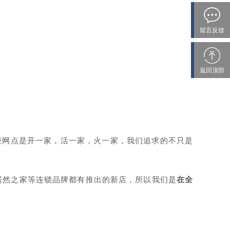
留言反馈
返回顶部
些网点是开一家，活一家，火一家，我们追求的不只是
居然之家等连锁品牌都有推出的新店，所以我们是
在全