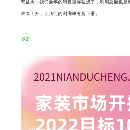
韩
益均：
我们
全年的销售目标达成了，利润总额也是
成本上升，让我们的
利润率有所下滑
。
0
2