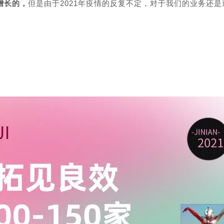
增长的
，
但是由于2021年疫情的反复不定，对于我们的业务还