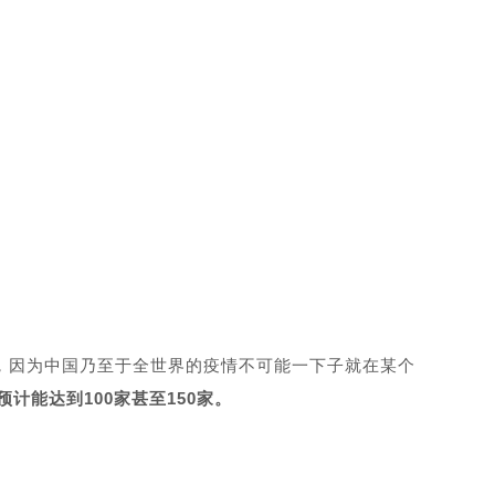
，因为中国乃至于全世界的疫情不可能一下子就在某个
年预计能达到100家甚至150家。